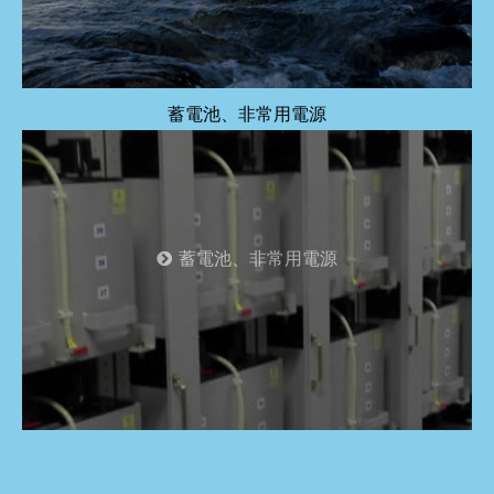
蓄電池、非常用電源
蓄電池、非常用電源