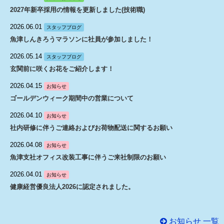
2027年新卒採用の情報を更新しました(技術職)
2026.06.01
スタッフブログ
魚津しんきろうマラソンに社員が参加しました！
2026.05.14
スタッフブログ
玄関前に咲くお花をご紹介します！
2026.04.15
お知らせ
ゴールデンウィーク期間中の営業について
2026.04.10
お知らせ
社内研修に伴うご連絡およびお荷物配送に関するお願い
2026.04.08
お知らせ
魚津支社オフィス改装工事に伴うご来社制限のお願い
2026.04.01
お知らせ
健康経営優良法人2026に認定されました。
お知らせ 一覧