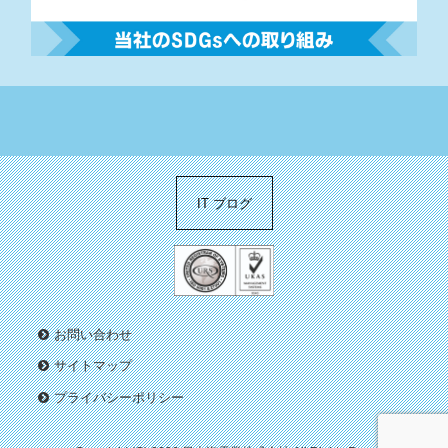
IT ブログ
お問い合わせ
サイトマップ
プライバシーポリシー