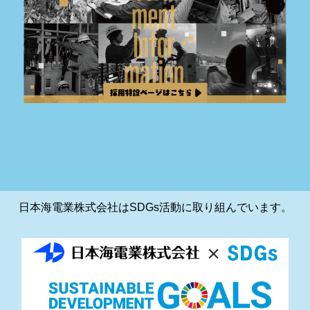
日本海電業株式会社はSDGs活動に取り組んでいます。