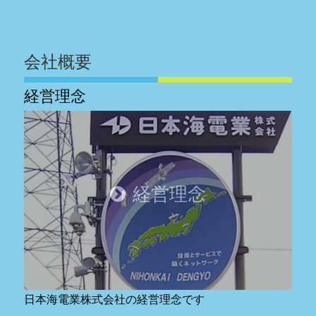
会社概要
経営理念
経営理念
日本海電業株式会社の経営理念です