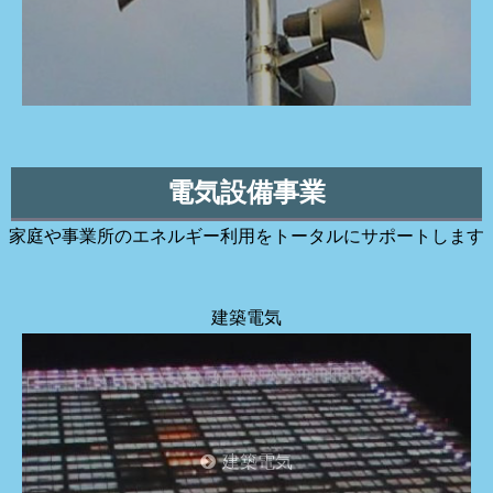
電気設備事業
家庭や事業所のエネルギー利用をトータルにサポートします
建築電気
建築電気