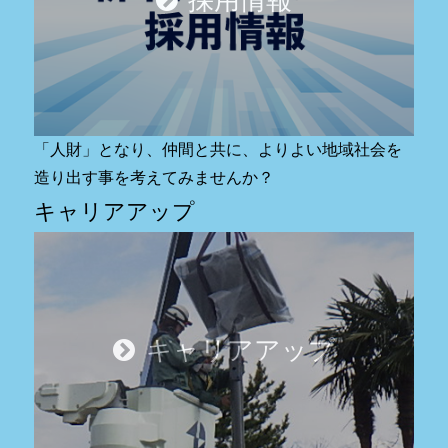
採用情報
「人財」となり、仲間と共に、よりよい地域社会を
造り出す事を考えてみませんか？
キャリアアップ
キャリアアップ