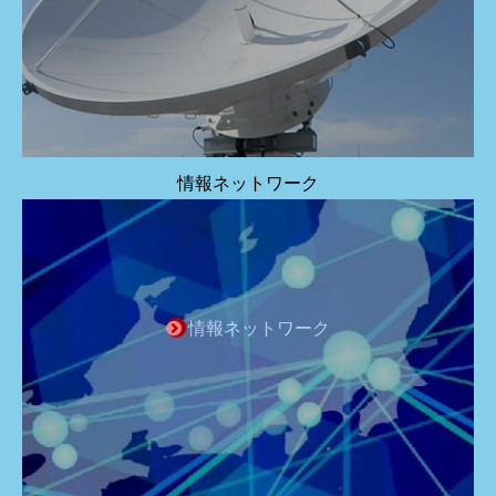
情報ネットワーク
情報ネットワーク