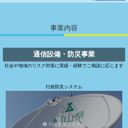
事業内容
通信設備・防災事業
社会や地域のリスク対策に実績・経験でご相談に応じます
行政防災システム
行政防災システム