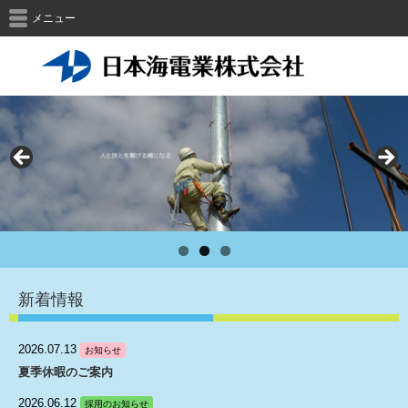
メニュー
新着情報
2026.07.13
お知らせ
夏季休暇のご案内
2026.06.12
採用のお知らせ