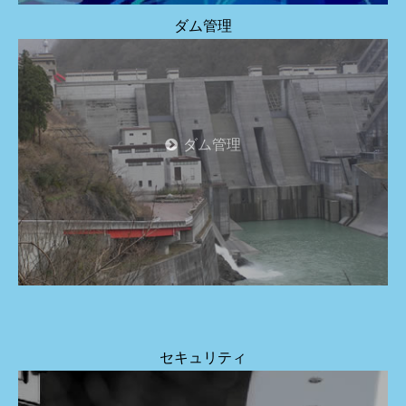
ダム管理
ダム管理
セキュリティ