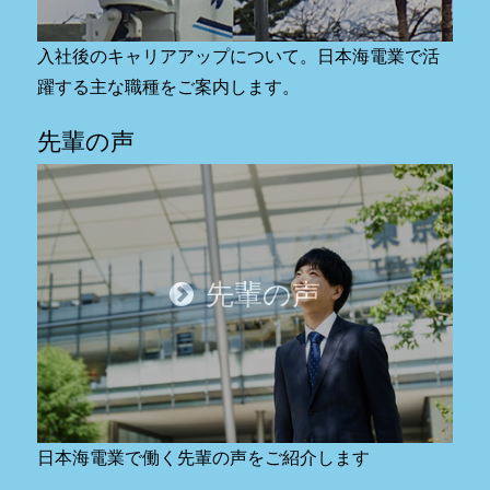
入社後のキャリアアップについて。日本海電業で活
躍する主な職種をご案内します。
先輩の声
先輩の声
日本海電業で働く先輩の声をご紹介します