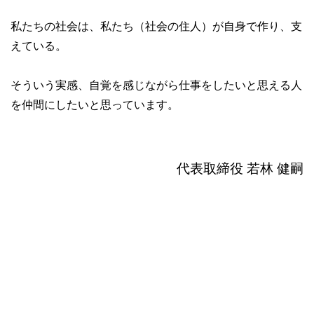
私たちの社会は、私たち（社会の住人）が自身で作り、支
えている。
そういう実感、自覚を感じながら仕事をしたいと思える人
を仲間にしたいと思っています。
代表取締役 若林 健嗣