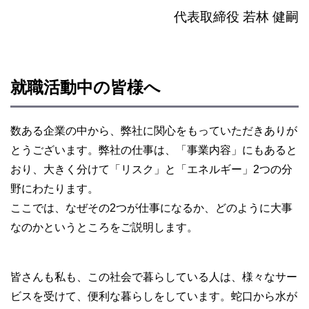
代表取締役 若林 健嗣
就職活動中の皆様へ
数ある企業の中から、弊社に関心をもっていただきありが
とうございます。弊社の仕事は、「事業内容」にもあると
おり、大きく分けて「リスク」と「エネルギー」2つの分
野にわたります。
ここでは、なぜその2つが仕事になるか、どのように大事
なのかというところをご説明します。
皆さんも私も、この社会で暮らしている人は、様々なサー
ビスを受けて、便利な暮らしをしています。蛇口から水が