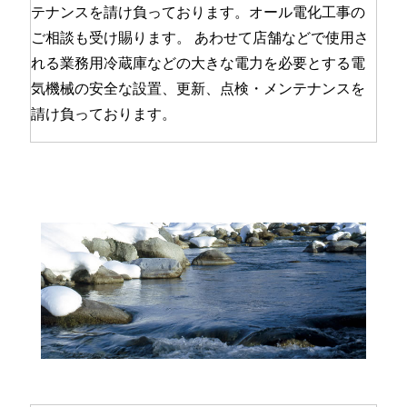
テナンスを請け負っております。オール電化工事の
ご相談も受け賜ります。 あわせて店舗などで使用さ
れる業務用冷蔵庫などの大きな電力を必要とする電
気機械の安全な設置、更新、点検・メンテナンスを
請け負っております。