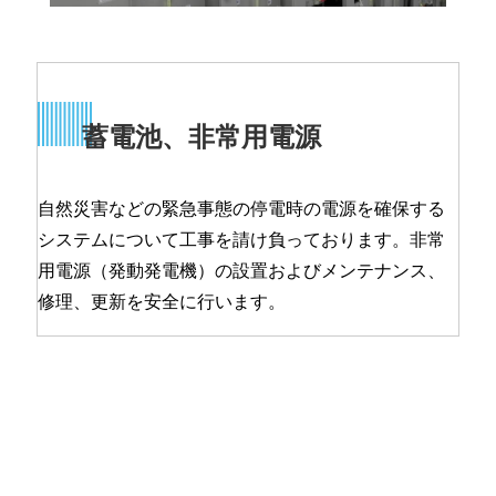
蓄電池、非常用電源
自然災害などの緊急事態の停電時の電源を確保する
システムについて工事を請け負っております。非常
用電源（発動発電機）の設置およびメンテナンス、
修理、更新を安全に行います。