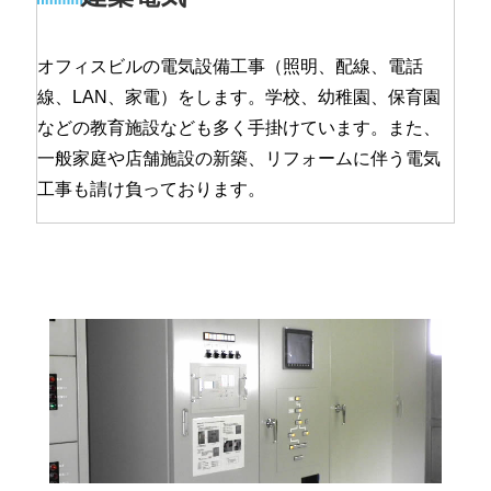
オフィスビルの電気設備工事（照明、配線、電話
線、LAN、家電）をします。学校、幼稚園、保育園
などの教育施設なども多く手掛けています。また、
一般家庭や店舗施設の新築、リフォームに伴う電気
工事も請け負っております。