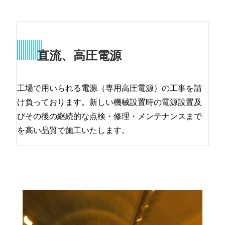
直流、高圧電源
工場で用いられる電源（専用高圧電源）の工事を請
け負っております。新しい機械設置時の電源設置及
びその後の継続的な点検・修理・メンテナンスまで
を高い品質で施工いたします。