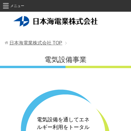
メニュー
日本海電業株式会社
TOP
電気設備事業
電気設備を通してエネ
ルギー利用をトータル