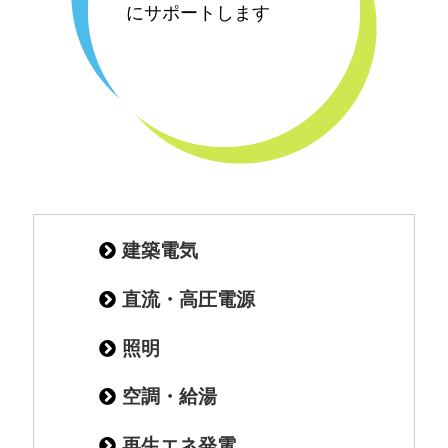
にサポートします
建築電気
直流・高圧電源
照明
空調・給湯
再生エネ発電