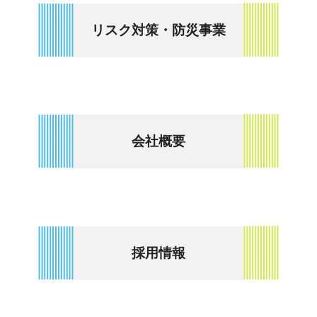
リスク対策・防災事業
会社概要
採用情報