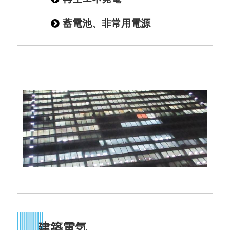
蓄電池、非常用電源
建築電気