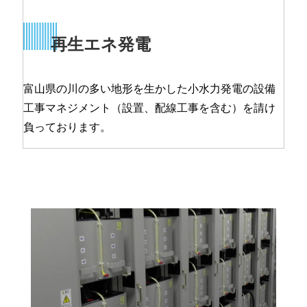
再生エネ発電
富山県の川の多い地形を生かした小水力発電の設備
工事マネジメント（設置、配線工事を含む）を請け
負っております。