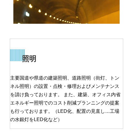
照明
主要国道や県道の建築照明、道路照明（街灯、トン
ネル照明）の設置・点検・修理およびメンテナンス
を請け負っております。 また、建築、オフィス内省
エネルギー照明でのコスト削減プランニングの提案
も行っております。（LED化、配置の見直し…工場
の水銀灯をLED化など）