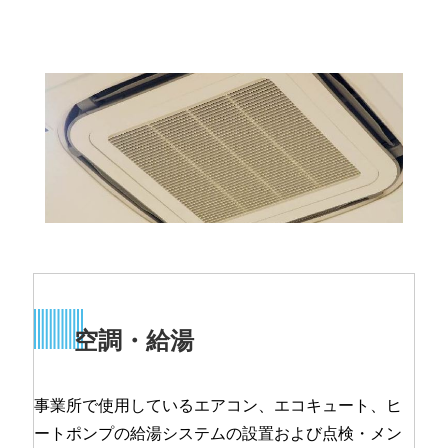
空調・給湯
事業所で使用しているエアコン、エコキュート、ヒ
ートポンプの給湯システムの設置および点検・メン