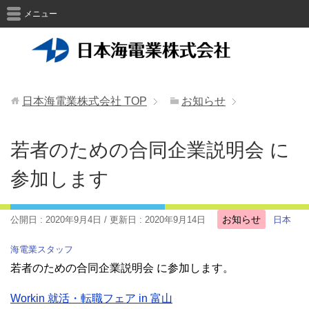
メニュー
日本海電業株式会社
TOP
お知らせ
若者のための合同企業説明会 に
参加します
お知らせ
公開日 :
2020年9月4日
/ 更新日 :
2020年9月14日
日本
海電業スタッフ
若者のための合同企業説明会 に参加します。
Workin 就活・転職フェア in 富山