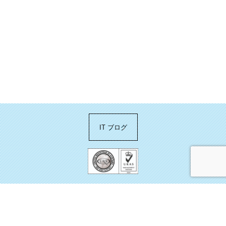
IT ブログ
お問い合わせ
サイトマップ
プライバシーポリシー