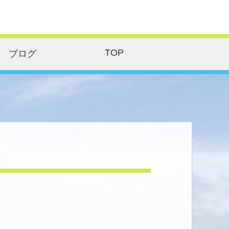
TOP
ブログ