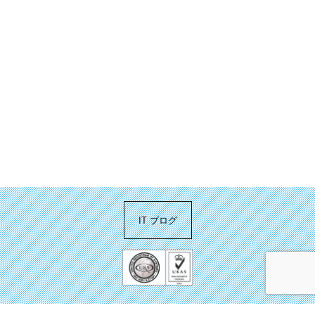
IT ブログ
お問い合わせ