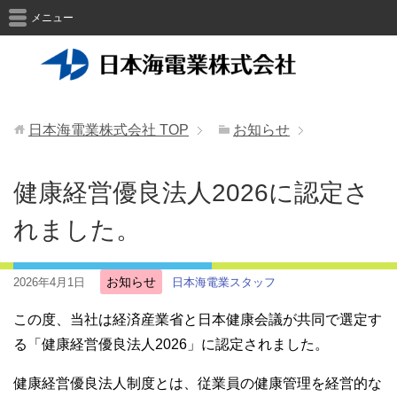
メニュー
日本海電業株式会社
TOP
お知らせ
健康経営優良法人2026に認定さ
れました。
お知らせ
2026年4月1日
日本海電業スタッフ
この度、当社は経済産業省と日本健康会議が共同で選定す
る「健康経営優良法人2026」に認定されました。
健康経営優良法人制度とは、従業員の健康管理を経営的な