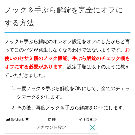
ノック＆手ぶら解錠を完全にオフに
する方法
ノック＆手ぶら解錠のオンオフ設定をオフにしたからと言
ってこのバグが発生しなくなるわけではないようです。
お
使いのセサミ横のノック機能、手ぶら解錠のチェック欄も
オフにする必要があります
。設定手順は以下のように教え
ていただきました。
一度ノック＆手ぶら解錠をONにして、
全てのチェッ
クマークを外します。
その後、再度ノック＆手ぶら解錠をOFFにします。