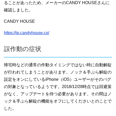
ることがあったため、メーカーのCANDY HOUSEさんに
確認しました。
CANDY HOUSE
https://jp.candyhouse.co/
誤作動の症状
帰宅時などの通常の作動タイミングではない時に自動解錠
が行われてしまうことがあります。ノック＆手ぶら解錠の
設定をオンにしているiPhone（iOS）ユーザーがそのバグ
の対象となっているようです。2018/12/28時点では回避策
がなく、アップデートを待つ必要があります。その間はノ
ック＆手ぶら解錠の機能をオフにしてくださいとのことで
した。