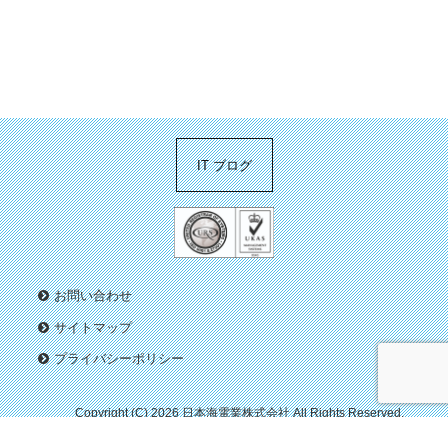
IT ブログ
お問い合わせ
サイトマップ
プライバシーポリシー
Copyright (C) 2026 日本海電業株式会社
All Rights Reserved.