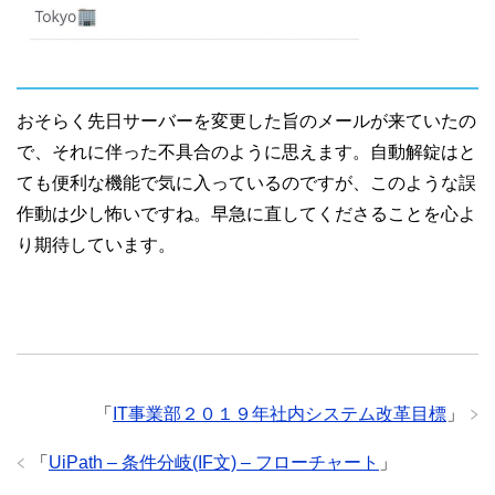
おそらく先日サーバーを変更した旨のメールが来ていたの
で、それに伴った不具合のように思えます。自動解錠はと
ても便利な機能で気に入っているのですが、このような誤
作動は少し怖いですね。早急に直してくださることを心よ
り期待しています。
「
IT事業部２０１９年社内システム改革目標
」
「
UiPath – 条件分岐(IF文) – フローチャート
」