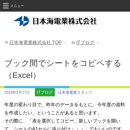
メニュー
日本海電業株式会社
TOP
ITブログ
ブック間でシートをコピペする
（Excel）
ITブログ
2019年1月17日
日本海電業スタッフ
年度の変わり目で、昨年のデータをもとに、今年度の資料
を作成したい、ということがあると思います。
その際に、「表を選択してコピー、新しいブックを開い
て、シートのA1セルに張り付け・・・」でもいいのです