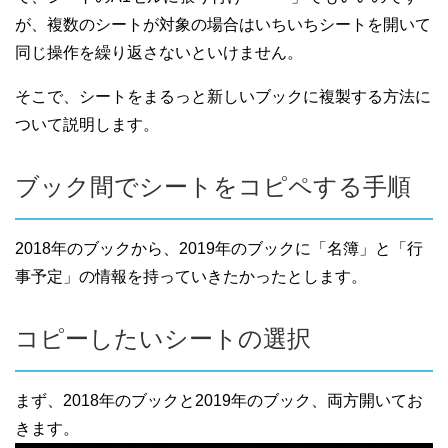
が、複数のシートが対象の場合はいちいちシートを開いて
同じ操作を繰り返さないといけません。
そこで、シートをまるっと新しいブックに複製する方法に
ついて説明します。
ブック間でシートをコピペする手順
2018年のブックから、2019年のブックに「名簿」と「行
事予定」の情報を持っていきたかったとします。
コピーしたいシートの選択
まず、2018年のブックと2019年のブック、両方開いてお
きます。