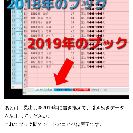
あとは、見出しを2019年に書き換えて、引き続きデータ
を活用してください。
これでブック間でシートのコピペは完了です。