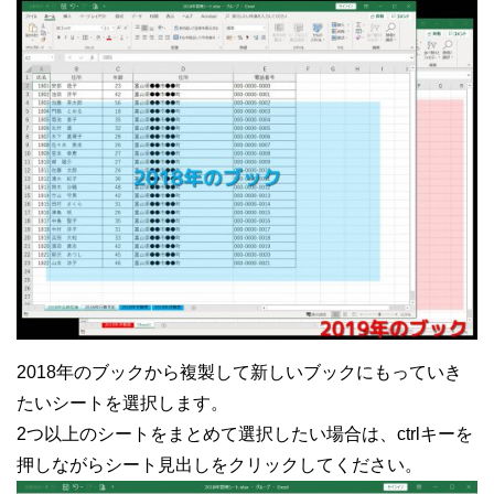
2018年のブックから複製して新しいブックにもっていき
たいシートを選択します。
2つ以上のシートをまとめて選択したい場合は、ctrlキーを
押しながらシート見出しをクリックしてください。