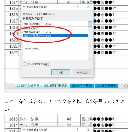
コピーを作成する にチェックを入れ、OKを押してくださ
い