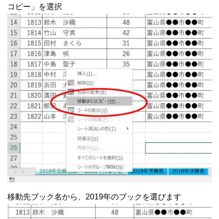
コピー」を選択
移動先ブック名から、2019年のブックを選びます