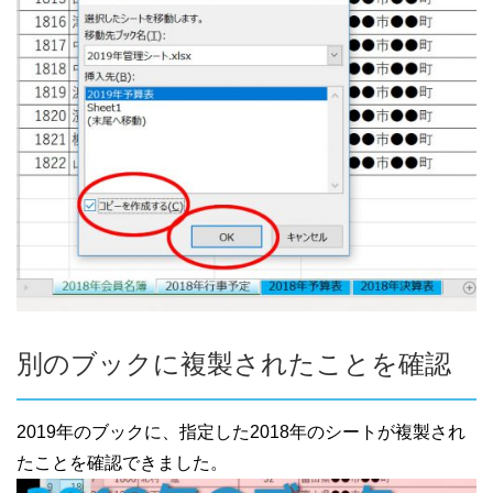
別のブックに複製されたことを確認
2019年のブックに、指定した2018年のシートが複製され
たことを確認できました。