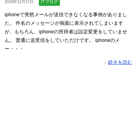
ITブログ
2018年12月17日
iphoneで突然メールが送信できなくなる事例がありまし
た。 件名のメッセージが画面に表示されてしまいます
が、もちろん、iphoneの所持者は設定変更をしていませ
ん。 普通に送受信をしていただけです。 iphoneのメ
ー・・・
続きを読む