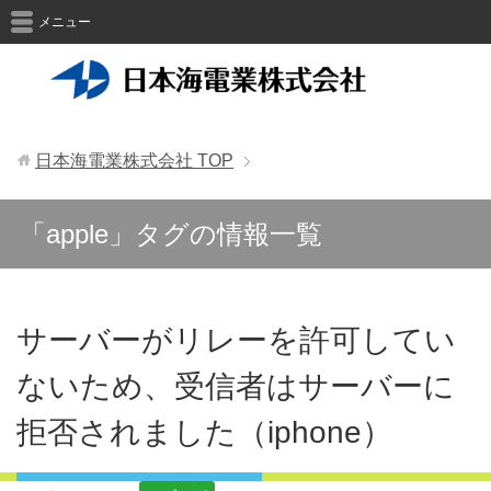
メニュー
日本海電業株式会社
TOP
「apple」タグの情報一覧
サーバーがリレーを許可してい
ないため、受信者はサーバーに
拒否されました（iphone）