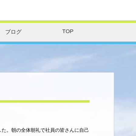
TOP
ブログ
した。朝の全体朝礼で社員の皆さんに自己