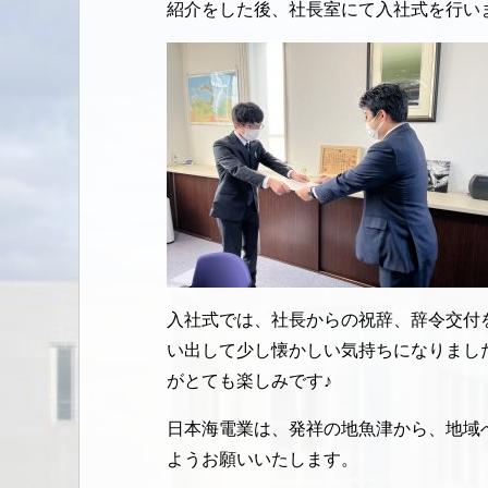
紹介をした後、社長室にて入社式を行い
入社式では、社長からの祝辞、辞令交付
い出して少し懐かしい気持ちになりまし
がとても楽しみです♪
日本海電業は、発祥の地魚津から、地域
ようお願いいたします。