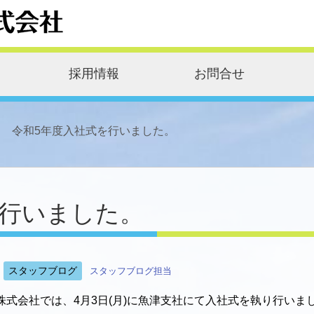
採用情報
お問合せ
令和5年度入社式を行いました。
を行いました。
スタッフブログ
スタッフブログ担当
式会社では、4月3日(月)に魚津支社にて入社式を執り行いま