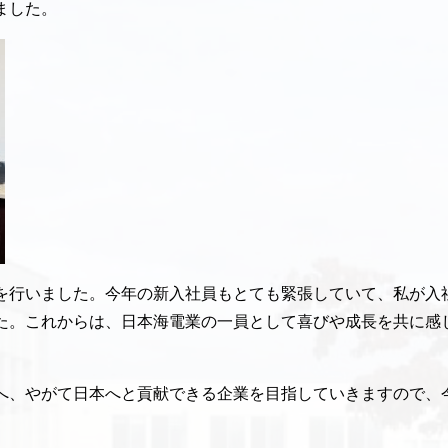
ました。
を行いました。今年の新入社員もとても緊張していて、私が入
た。これからは、日本海電業の一員として喜びや成長を共に感
へ、やがて日本へと貢献できる企業を目指していきますので、