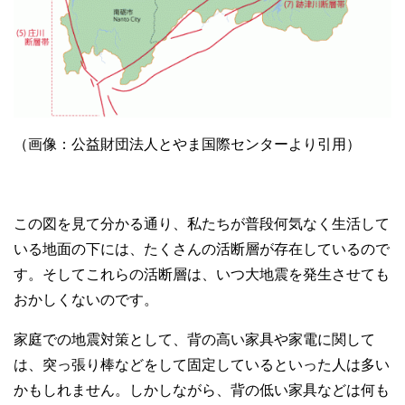
（画像：公益財団法人とやま国際センターより引用）
この図を見て分かる通り、私たちが普段何気なく生活して
いる地面の下には、たくさんの活断層が存在しているので
す。そしてこれらの活断層は、いつ大地震を発生させても
おかしくないのです。
家庭での地震対策として、背の高い家具や家電に関して
は、突っ張り棒などをして固定しているといった人は多い
かもしれません。しかしながら、背の低い家具などは何も