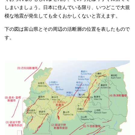
しまいましょう。日本に住んでいる限り、いつどこで大規
模な地震が発生しても全くおかしくないと言えます。
下の図は富山県とその周辺の活断層の位置を表したもので
す。