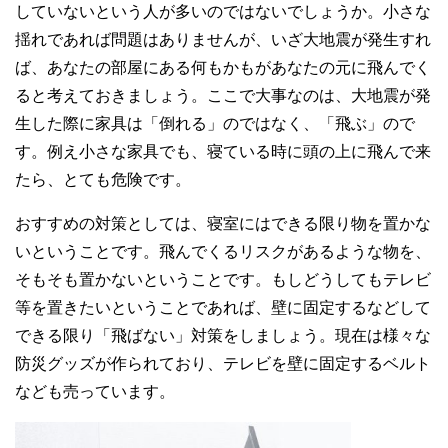
していないという人が多いのではないでしょうか。小さな
揺れであれば問題はありませんが、いざ大地震が発生すれ
ば、あなたの部屋にある何もかもがあなたの元に飛んでく
ると考えておきましょう。ここで大事なのは、大地震が発
生した際に家具は「倒れる」のではなく、「飛ぶ」ので
す。例え小さな家具でも、寝ている時に頭の上に飛んで来
たら、とても危険です。
おすすめの対策としては、寝室にはできる限り物を置かな
いということです。飛んでくるリスクがあるような物を、
そもそも置かないということです。もしどうしてもテレビ
等を置きたいということであれば、壁に固定するなどして
できる限り「飛ばない」対策をしましょう。現在は様々な
防災グッズが作られており、テレビを壁に固定するベルト
なども売っています。