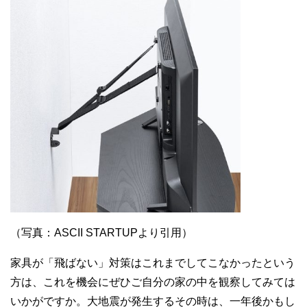
（写真：ASCII STARTUPより引用）
家具が「飛ばない」対策はこれまでしてこなかったという
方は、これを機会にぜひご自分の家の中を観察してみては
いかがですか。大地震が発生するその時は、一年後かもし