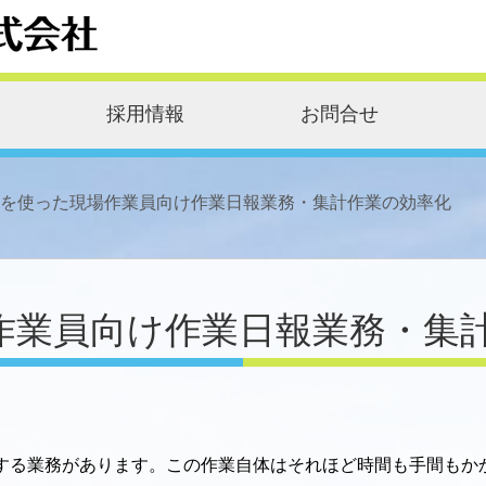
採用情報
お問合せ
adを使った現場作業員向け作業日報業務・集計作業の効率化
場作業員向け作業日報業務・集
する業務があります。この作業自体はそれほど時間も手間もか