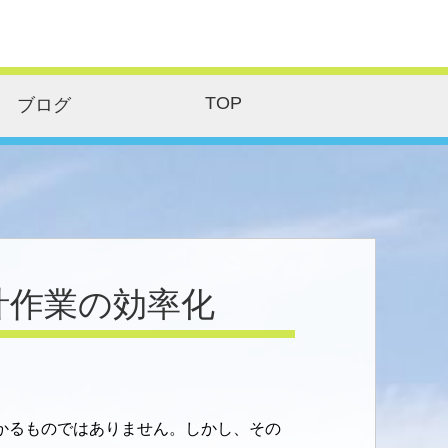
TOP
ブログ
計作業の効率化
かるものではありません。しかし、その