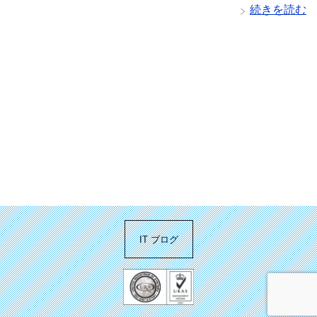
続きを読む
IT ブログ