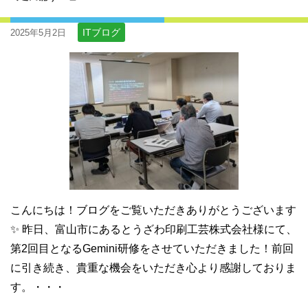
ITブログ
2025年5月2日
こんにちは！ブログをご覧いただきありがとうございます
✨ 昨日、富山市にあるとうざわ印刷工芸株式会社様にて、
第2回目となるGemini研修をさせていただきました！前回
に引き続き、貴重な機会をいただき心より感謝しておりま
す。・・・