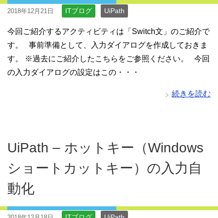
ITブログ
UiPath
2018年12月21日
今回ご紹介するアクティビティは「Switch文」のご紹介で
す。 事前準備として、入力ダイアログを作成しておきま
す。 ※過去にご紹介したこちらをご参照ください。 今回
の入力ダイアログの設定はこの・・・
続きを読む
UiPath – ホットキー（Windows
ショートカットキー）の入力自
動化
ITブログ
UiPath
2018年12月18日