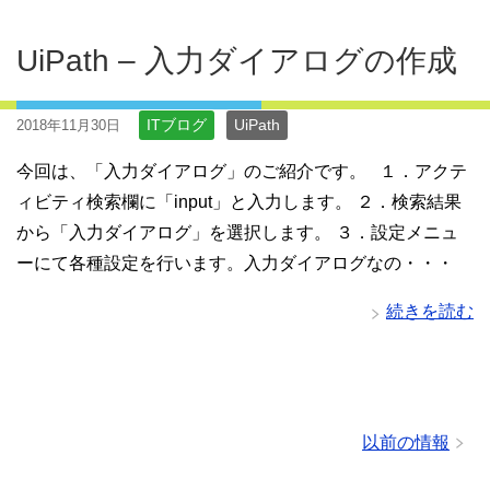
UiPath – 入力ダイアログの作成
ITブログ
UiPath
2018年11月30日
今回は、「入力ダイアログ」のご紹介です。 １．アクテ
ィビティ検索欄に「input」と入力します。 ２．検索結果
から「入力ダイアログ」を選択します。 ３．設定メニュ
ーにて各種設定を行います。入力ダイアログなの・・・
続きを読む
以前の情報