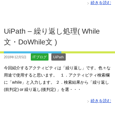
続きを読む
UiPath – 繰り返し処理( While
文・DoWhile文 )
ITブログ
UiPath
2018年12月5日
今回紹介するアクティビティは「繰り返し」です。色々な
用途で使用すると思います。 １．アクティビティ検索欄
に「while」と入力します。 ２．検索結果から「繰り返し
(前判定) or 繰り返し(後判定) 」を選・・・
続きを読む