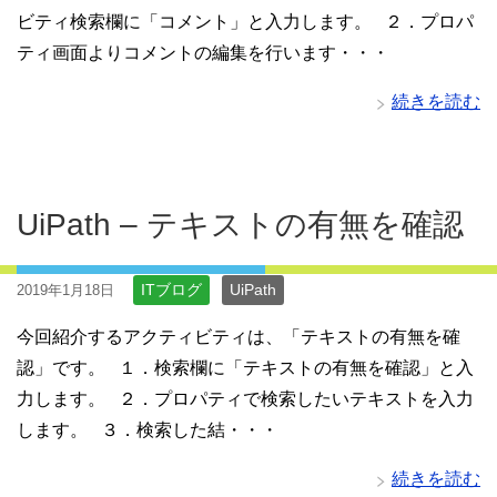
ビティ検索欄に「コメント」と入力します。 ２．プロパ
ティ画面よりコメントの編集を行います・・・
続きを読む
UiPath – テキストの有無を確認
ITブログ
UiPath
2019年1月18日
今回紹介するアクティビティは、「テキストの有無を確
認」です。 １．検索欄に「テキストの有無を確認」と入
力します。 ２．プロパティで検索したいテキストを入力
します。 ３．検索した結・・・
続きを読む