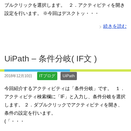
ブルクリックを選択します。 ２．アクティビティを開き
設定を行います。 ※今回はデスクトッ・・・
続きを読む
UiPath – 条件分岐( IF文 )
ITブログ
UiPath
2018年12月10日
今回紹介するアクティビティは「条件分岐」です。 １．
アクティビティ検索欄に「IF」と入力し、条件分岐を選択
します。 ２．ダブルクリックでアクティビティを開き、
条件の設定を行います。
(「・・・