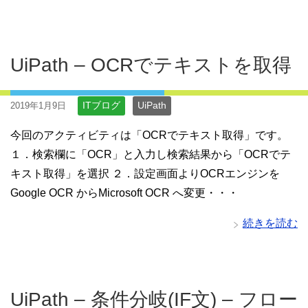
UiPath – OCRでテキストを取得
ITブログ
UiPath
2019年1月9日
今回のアクティビティは「OCRでテキスト取得」です。
１．検索欄に「OCR」と入力し検索結果から「OCRでテ
キスト取得」を選択 ２．設定画面よりOCRエンジンを
Google OCR からMicrosoft OCR へ変更・・・
続きを読む
UiPath – 条件分岐(IF文) – フロー