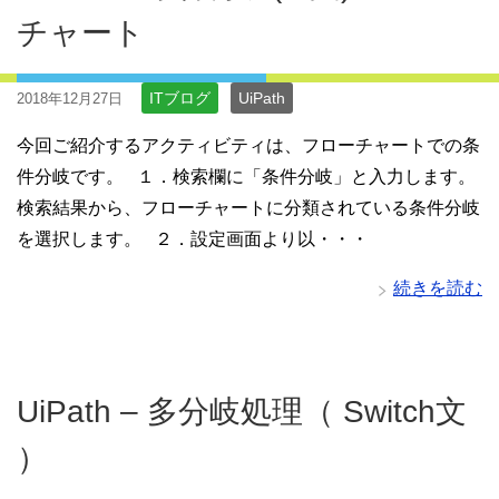
チャート
ITブログ
UiPath
2018年12月27日
今回ご紹介するアクティビティは、フローチャートでの条
件分岐です。 １．検索欄に「条件分岐」と入力します。
検索結果から、フローチャートに分類されている条件分岐
を選択します。 ２．設定画面より以・・・
続きを読む
UiPath – 多分岐処理（ Switch文
）