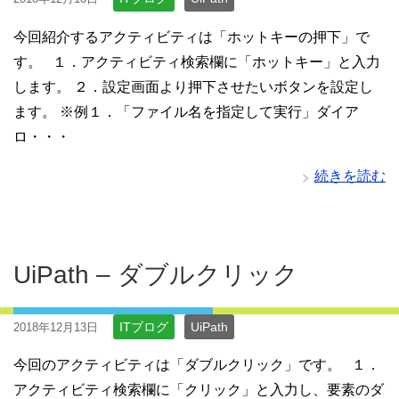
今回紹介するアクティビティは「ホットキーの押下」で
す。 １．アクティビティ検索欄に「ホットキー」と入力
します。 ２．設定画面より押下させたいボタンを設定し
ます。 ※例１．「ファイル名を指定して実行」ダイア
ロ・・・
続きを読む
UiPath – ダブルクリック
ITブログ
UiPath
2018年12月13日
今回のアクティビティは「ダブルクリック」です。 １．
アクティビティ検索欄に「クリック」と入力し、要素のダ