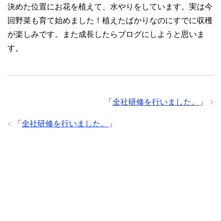
決めた位置にお花を植えて、水やりをしています。実は今
回野菜も育て始めました！植えたばかりなのにすでに収穫
が楽しみです。また成長したらブログにしようと思いま
す。
「
全社研修を行いました。
」
「
全社研修を行いました。
」