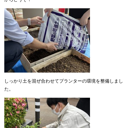
しっかり土を混ぜ合わせてプランターの環境を整備しまし
た。