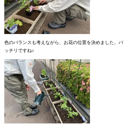
色のバランスも考えながら、お花の位置を決めました。バ
ッチリですね♪