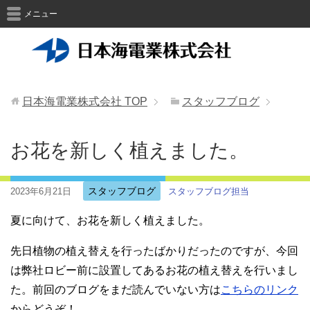
メニュー
日本海電業株式会社
TOP
スタッフブログ
お花を新しく植えました。
スタッフブログ
2023年6月21日
スタッフブログ担当
夏に向けて、お花を新しく植えました。
先日植物の植え替えを行ったばかりだったのですが、今回
は弊社ロビー前に設置してあるお花の植え替えを行いまし
た。前回のブログをまだ読んでいない方は
こちらのリンク
からどうぞ！