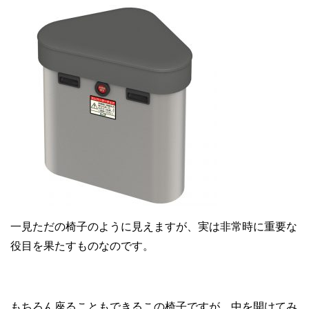
一見ただの椅子のように見えますが、実は非常時に重要な
役目を果たすものなのです。
もちろん座ることもできるこの椅子ですが、中を開けてみ