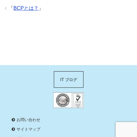
「
BCPとは？
」
IT ブログ
お問い合わせ
サイトマップ