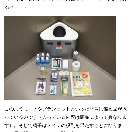
ると・・・
このように、水やブランケットといった非常用備蓄品が入
っているのです（入っている内容は商品によって異なりま
す）。そして椅子はトイレの役割を果たすことになりま