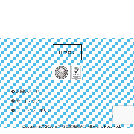
IT ブログ
お問い合わせ
サイトマップ
プライバシーポリシー
Copyright (C) 2026 日本海電業株式会社
All Rights Reserved.