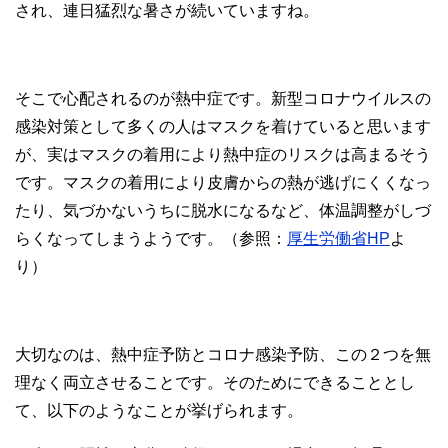
され、連日猛烈な暑さが続いていますね。
そこで心配されるのが熱中症です。新型コロナウイルスの
感染対策として多くの人はマスクを着けていると思います
が、実はマスクの着用により熱中症のリスクは高まるそう
です。マスクの着用により皮膚からの熱が逃げにくくなっ
たり、気づかないうちに脱水になるなど、体温調整がしづ
らくなってしまうようです。（参照：
厚生労働省HP
よ
り）
大切なのは、熱中症予防とコロナ感染予防、この２つを無
理なく両立させることです。そのためにできることとし
て、以下のようなことが挙げられます。