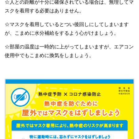
☆人との距離が十分に確保されている場合は、無理してマ
スクを着用する必要はありません。
☆マスクを着用しているとつい後回しにしてしまいます
が、こまめに水分補給をするよう心がけましょう。
☆部屋の温度は一時的に上がってしまいますが、エアコン
使用中でもこまめに換気をしましょう。